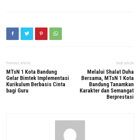
Previous article
Next article
MTsN 1 Kota Bandung
Melalui Shalat Duha
Gelar Bimtek Implementasi
Bersama, MTsN 1 Kota
Kurikulum Berbasis Cinta
Bandung Tanamkan
bagi Guru
Karakter dan Semangat
Berprestasi