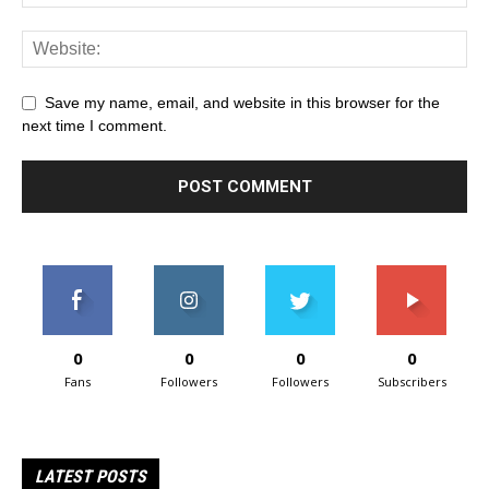
Save my name, email, and website in this browser for the
next time I comment.
0
0
0
0
Fans
Followers
Followers
Subscribers
LATEST POSTS