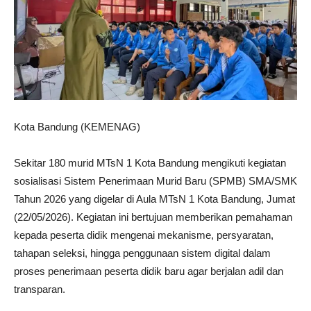
Kota Bandung (KEMENAG)
Sekitar 180 murid MTsN 1 Kota Bandung mengikuti kegiatan
sosialisasi Sistem Penerimaan Murid Baru (SPMB) SMA/SMK
Tahun 2026 yang digelar di Aula MTsN 1 Kota Bandung, Jumat
(22/05/2026). Kegiatan ini bertujuan memberikan pemahaman
kepada peserta didik mengenai mekanisme, persyaratan,
tahapan seleksi, hingga penggunaan sistem digital dalam
proses penerimaan peserta didik baru agar berjalan adil dan
transparan.