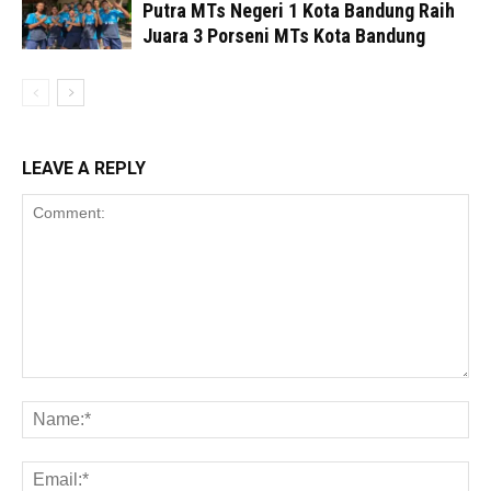
Putra MTs Negeri 1 Kota Bandung Raih
Juara 3 Porseni MTs Kota Bandung
LEAVE A REPLY