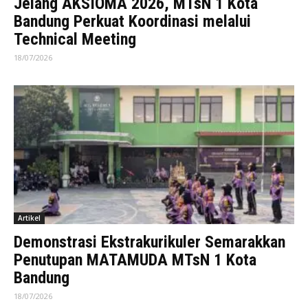
Jelang AKSIOMA 2026, MTsN 1 Kota
Bandung Perkuat Koordinasi melalui
Technical Meeting
18/07/2026
Artikel
Demonstrasi Ekstrakurikuler Semarakkan
Penutupan MATAMUDA MTsN 1 Kota
Bandung
18/07/2026