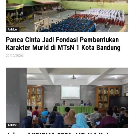
Artikel
Panca Cinta Jadi Fondasi Pembentukan
Karakter Murid di MTsN 1 Kota Bandung
20/07/2026
Artikel