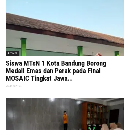
Artikel
Siswa MTsN 1 Kota Bandung Borong
Medali Emas dan Perak pada Final
MOSAIC Tingkat Jawa...
28/07/2026