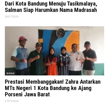
Dari Kota Bandung Menuju Tasikmalaya,
Salman Siap Harumkan Nama Madrasah
28/07/2026
Artikel
Prestasi Membanggakan! Zahra Antarkan
MTs Negeri 1 Kota Bandung ke Ajang
Porseni Jawa Barat
27/07/2026