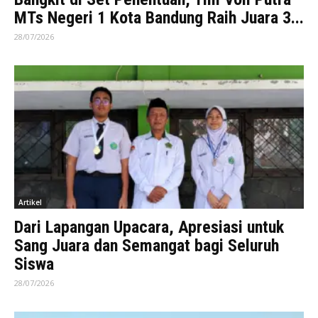
MTs Negeri 1 Kota Bandung Raih Juara 3...
28/07/2026
Artikel
Dari Lapangan Upacara, Apresiasi untuk
Sang Juara dan Semangat bagi Seluruh
Siswa
28/07/2026