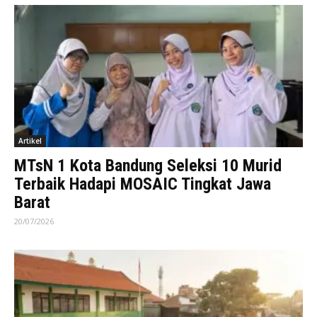
Artikel
MTsN 1 Kota Bandung Seleksi 10 Murid
Terbaik Hadapi MOSAIC Tingkat Jawa
Barat
20/07/2026