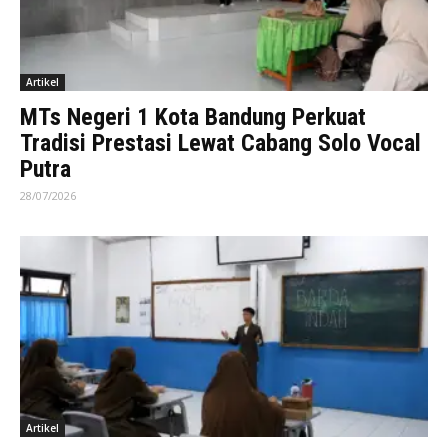
Artikel
MTs Negeri 1 Kota Bandung Perkuat
Tradisi Prestasi Lewat Cabang Solo Vocal
Putra
28/07/2026
Artikel