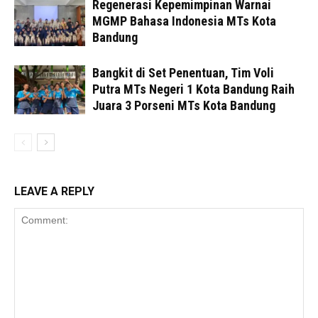
Regenerasi Kepemimpinan Warnai
MGMP Bahasa Indonesia MTs Kota
Bandung
Bangkit di Set Penentuan, Tim Voli
Putra MTs Negeri 1 Kota Bandung Raih
Juara 3 Porseni MTs Kota Bandung
LEAVE A REPLY