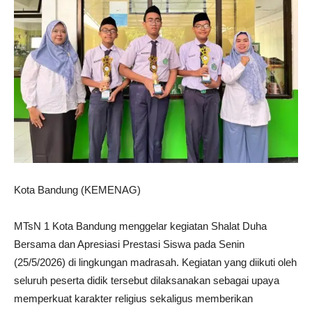
Kota Bandung (KEMENAG)
MTsN 1 Kota Bandung menggelar kegiatan Shalat Duha
Bersama dan Apresiasi Prestasi Siswa pada Senin
(25/5/2026) di lingkungan madrasah. Kegiatan yang diikuti oleh
seluruh peserta didik tersebut dilaksanakan sebagai upaya
memperkuat karakter religius sekaligus memberikan