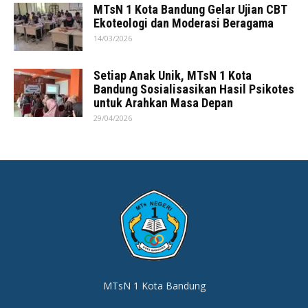
MTsN 1 Kota Bandung Gelar Ujian CBT
Ekoteologi dan Moderasi Beragama
14/03/2026
Setiap Anak Unik, MTsN 1 Kota
Bandung Sosialisasikan Hasil Psikotes
untuk Arahkan Masa Depan
29/04/2026
MTsN 1 Kota Bandung