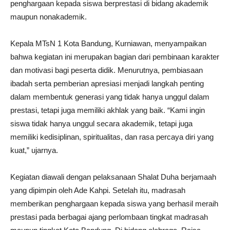
penghargaan kepada siswa berprestasi di bidang akademik
maupun nonakademik.
Kepala MTsN 1 Kota Bandung, Kurniawan, menyampaikan
bahwa kegiatan ini merupakan bagian dari pembinaan karakter
dan motivasi bagi peserta didik. Menurutnya, pembiasaan
ibadah serta pemberian apresiasi menjadi langkah penting
dalam membentuk generasi yang tidak hanya unggul dalam
prestasi, tetapi juga memiliki akhlak yang baik. “Kami ingin
siswa tidak hanya unggul secara akademik, tetapi juga
memiliki kedisiplinan, spiritualitas, dan rasa percaya diri yang
kuat,” ujarnya.
Kegiatan diawali dengan pelaksanaan Shalat Duha berjamaah
yang dipimpin oleh Ade Kahpi. Setelah itu, madrasah
memberikan penghargaan kepada siswa yang berhasil meraih
prestasi pada berbagai ajang perlombaan tingkat madrasah