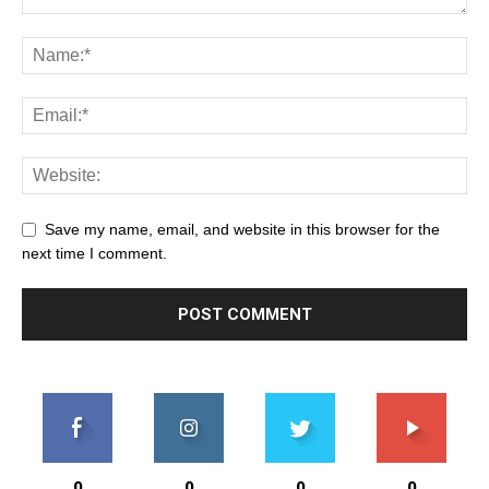
Save my name, email, and website in this browser for the
next time I comment.
0
0
0
0