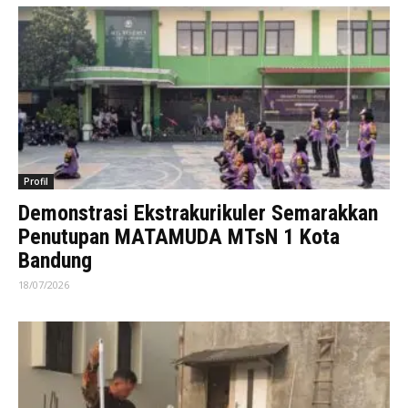
Profil
Demonstrasi Ekstrakurikuler Semarakkan
Penutupan MATAMUDA MTsN 1 Kota
Bandung
18/07/2026