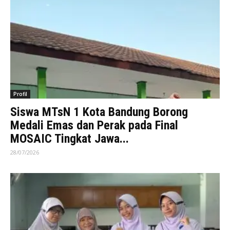
Profil
Siswa MTsN 1 Kota Bandung Borong
Medali Emas dan Perak pada Final
MOSAIC Tingkat Jawa...
28/07/2026