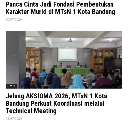
Panca Cinta Jadi Fondasi Pembentukan
Karakter Murid di MTsN 1 Kota Bandung
20/07/2026
Profil
Jelang AKSIOMA 2026, MTsN 1 Kota
Bandung Perkuat Koordinasi melalui
Technical Meeting
18/07/2026