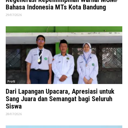
Bahasa Indonesia MTs Kota Bandung
29/07/2026
Profil
Dari Lapangan Upacara, Apresiasi untuk
Sang Juara dan Semangat bagi Seluruh
Siswa
28/07/2026