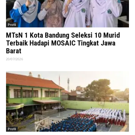
Profil
MTsN 1 Kota Bandung Seleksi 10 Murid
Terbaik Hadapi MOSAIC Tingkat Jawa
Barat
20/07/2026
Profil