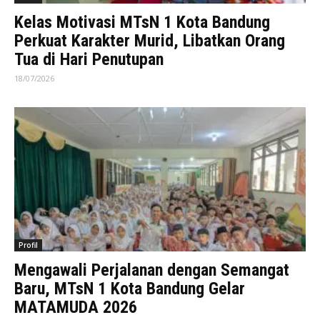
Kelas Motivasi MTsN 1 Kota Bandung
Perkuat Karakter Murid, Libatkan Orang
Tua di Hari Penutupan
18/07/2026
Profil
Mengawali Perjalanan dengan Semangat
Baru, MTsN 1 Kota Bandung Gelar
MATAMUDA 2026