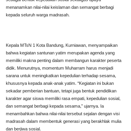
menanamkan nilai-nilai keislaman dan semangat berbagi
kepada seluruh warga madrasah.
Kepala MTsN 1 Kota Bandung, Kurniawan, menyampaikan
bahwa kegiatan santunan yatim merupakan agenda yang
memiliki makna penting dalam membangun karakter peserta
didik. Menurutnya, momentum Muharram harus menjadi
sarana untuk meningkatkan kepedulian terhadap sesama,
khususnya kepada anak-anak yatim. “Kegiatan ini bukan
sekadar pemberian bantuan, tetapi juga bentuk pendidikan
karakter agar siswa memiliki rasa empati, kepedulian sosial,
dan semangat berbagi kepada sesama,” ujarnya. Ia
menambahkan bahwa nilai-nilai tersebut sejalan dengan visi
madrasah dalam membentuk generasi yang berakhlak mulia
dan berjiwa sosial.