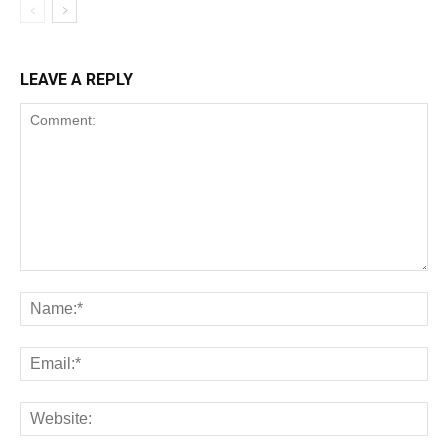
LEAVE A REPLY