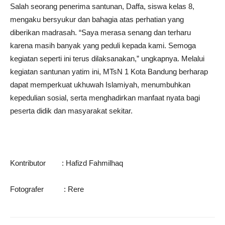
Salah seorang penerima santunan, Daffa, siswa kelas 8,
mengaku bersyukur dan bahagia atas perhatian yang
diberikan madrasah. “Saya merasa senang dan terharu
karena masih banyak yang peduli kepada kami. Semoga
kegiatan seperti ini terus dilaksanakan,” ungkapnya. Melalui
kegiatan santunan yatim ini, MTsN 1 Kota Bandung berharap
dapat memperkuat ukhuwah Islamiyah, menumbuhkan
kepedulian sosial, serta menghadirkan manfaat nyata bagi
peserta didik dan masyarakat sekitar.
Kontributor : Hafizd Fahmilhaq
Fotografer : Rere