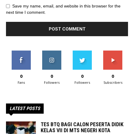
Save my name, email, and website in this browser for the
next time I comment.
0
0
0
0
Fans
Followers
Followers
Subscribers
LATEST POSTS
TES BTQ BAGI CALON PESERTA DIDIK
KELAS VII DI MTS NEGERI KOTA