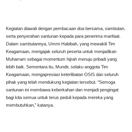
Kegiatan diawali dengan pembacaan doa bersama, sambutan,
serta penyerahan santunan kepada para penerima manfaat.
Dalam sambutannya, Ummi Habibah, yang mewakili Tim
Keagamaan, mengajak seluruh peserta untuk menjadikan
Muharram sebagai momentum hijrah menuju pribadi yang
lebih baik. Sementara itu, Mundir, selaku anggota Tim
Keagamaan, mengapresiasi keterlibatan OSIS dan seluruh
pihak yang telah mendukung kegiatan tersebut. “Semoga
santunan ini membawa keberkahan dan menjadi pengingat
bagi kita semua untuk terus peduli kepada mereka yang
membutuhkan,” katanya.