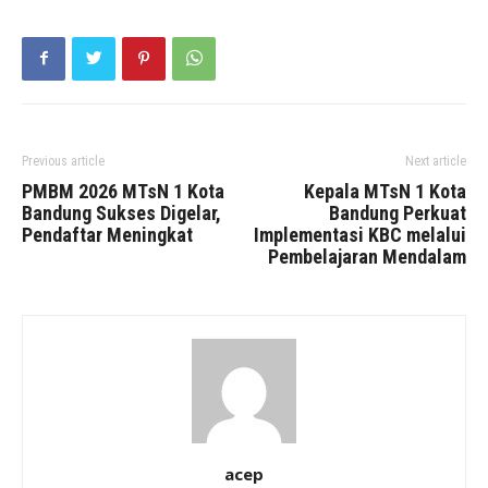
Previous article
Next article
PMBM 2026 MTsN 1 Kota
Kepala MTsN 1 Kota
Bandung Sukses Digelar,
Bandung Perkuat
Pendaftar Meningkat
Implementasi KBC melalui
Pembelajaran Mendalam
acep