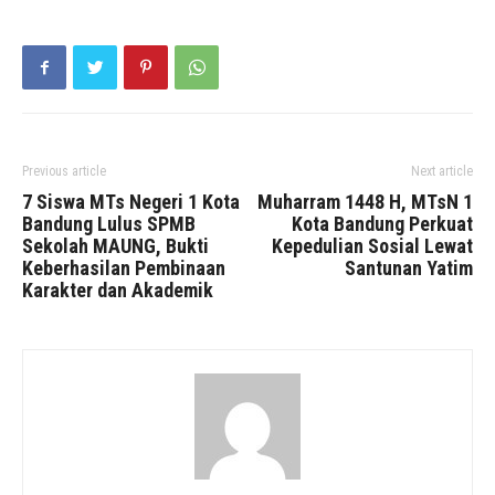
Previous article
Next article
7 Siswa MTs Negeri 1 Kota
Muharram 1448 H, MTsN 1
Bandung Lulus SPMB
Kota Bandung Perkuat
Sekolah MAUNG, Bukti
Kepedulian Sosial Lewat
Keberhasilan Pembinaan
Santunan Yatim
Karakter dan Akademik