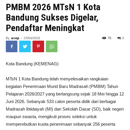
PMBM 2026 MTsN 1 Kota
Bandung Sukses Digelar,
Pendaftar Meningkat
By
acep
-
25/06/2026
75
0
Kota Bandung (KEMENAG)
MTsN 1 Kota Bandung telah menyelesaikan rangkaian
kegiatan Penerimaan Murid Baru Madrasah (PMBM) Tahun
Pelajaran 2026/2027 yang berlangsung sejak 18 Mei hingga 12
Juni 2026. Sebanyak 533 calon peserta didik dari berbagai
Madrasah Ibtidaiyah (MI) dan Sekolah Dasar (SD), baik negeri
maupun swasta, mengikuti proses seleksi untuk
memperebutkan kuota penerimaan sebanyak 256 peserta