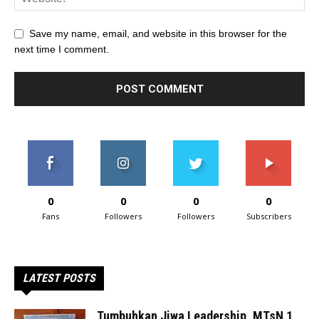
Save my name, email, and website in this browser for the
next time I comment.
0
0
0
0
Fans
Followers
Followers
Subscribers
LATEST POSTS
Tumbuhkan Jiwa Leadership, MTsN 1