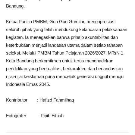
Bandung.
Ketua Panitia PMBM, Gun Gun Gumilar, mengapresiasi
seluruh pihak yang telah mendukung kelancaran pelaksanaan
kegiatan. Ia menegaskan bahwa prinsip akuntabilitas dan
keterbukaan menjadi landasan utama dalam setiap tahapan
seleksi. Melalui PMBM Tahun Pelajaran 2026/2027, MTsN 1
Kota Bandung berkomitmen untuk terus menghadirkan
pendidikan yang berkualitas, berkarakter, dan berlandaskan
nilai-nilai keislaman guna mencetak generasi unggul menuju
Indonesia Emas 2045.
Kontributor : Hafizd Fahmilhaq
Fotografer : Pipih Fitriah