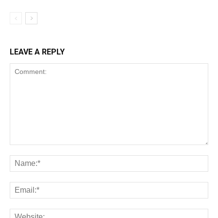
LEAVE A REPLY