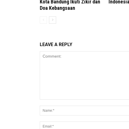
Kota Bandung Ikuti Zikir dan
Indonesi
Doa Kebangsaan
LEAVE A REPLY