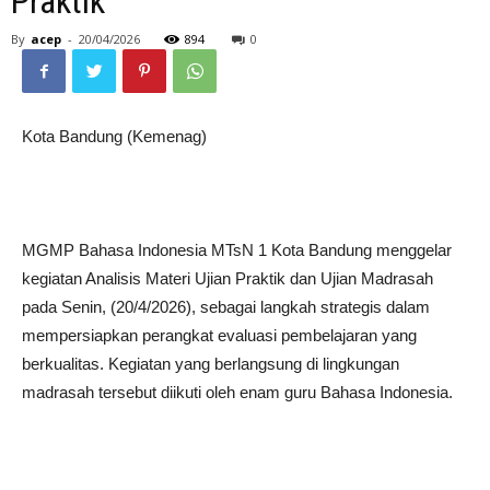
Praktik
By
acep
-
20/04/2026
894
0
Kota Bandung (Kemenag)
MGMP Bahasa Indonesia MTsN 1 Kota Bandung menggelar
kegiatan Analisis Materi Ujian Praktik dan Ujian Madrasah
pada Senin, (20/4/2026), sebagai langkah strategis dalam
mempersiapkan perangkat evaluasi pembelajaran yang
berkualitas. Kegiatan yang berlangsung di lingkungan
madrasah tersebut diikuti oleh enam guru Bahasa Indonesia.