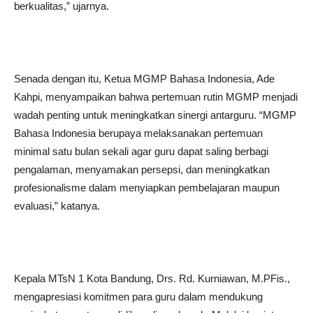
berkualitas,” ujarnya.
Senada dengan itu, Ketua MGMP Bahasa Indonesia, Ade
Kahpi, menyampaikan bahwa pertemuan rutin MGMP menjadi
wadah penting untuk meningkatkan sinergi antarguru. “MGMP
Bahasa Indonesia berupaya melaksanakan pertemuan
minimal satu bulan sekali agar guru dapat saling berbagi
pengalaman, menyamakan persepsi, dan meningkatkan
profesionalisme dalam menyiapkan pembelajaran maupun
evaluasi,” katanya.
Kepala MTsN 1 Kota Bandung, Drs. Rd. Kurniawan, M.PFis.,
mengapresiasi komitmen para guru dalam mendukung