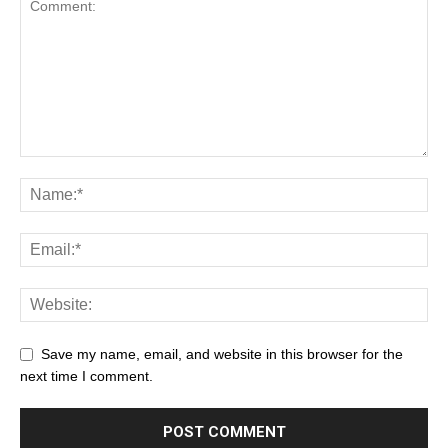
Save my name, email, and website in this browser for the
next time I comment.