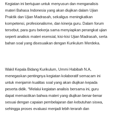
Kegiatan ini bertujuan untuk menyusun dan menganalisis
materi Bahasa Indonesia yang akan diujikan dalam Ujian
Praktik dan Ujian Madrasah, sekaligus meningkatkan
kompetensi, profesionalisme, dan kinerja guru. Dalam forum
tersebut, para guru bekerja sama menyiapkan perangkat ujian
seperti analisis materi esensial, kisi-kisi Ujian Madrasah, serta
bahan soal yang disesuaikan dengan Kurikulum Merdeka.
Wakil Kepala Bidang Kurikulum, Ummi Habibah N.A,
menegaskan pentingnya kegiatan kolaboratif semacam ini
untuk menjamin kualitas soal yang akan diujikan kepada
peserta didik. “Melalui kegiatan analisis bersama ini, guru
dapat memastikan bahwa materi yang diujikan benar-benar
sesuai dengan capaian pembelajaran dan kebutuhan siswa,
sehingga proses evaluasi menjadi lebih terarah dan