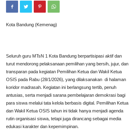
Kota Bandung (Kemenag)
Seluruh guru MTsN 1 Kota Bandung berpartisipasi aktif dan
turut mendorong pelaksanaan pemilihan yang bersih, jujur, dan
transparan pada kegiatan Pemilihan Ketua dan Wakil Ketua
OSIS pada Rabu (28/1/2026), yang dilaksanakan di halaman
koridor madrasah. Kegiatan ini berlangsung tertib, penuh
antusias, serta menjadi sarana pembelajaran demokrasi bagi
para siswa melalui tata kelola berbasis digital. Pemilihan Ketua
dan Wakil Ketua OSIS tahun ini tidak hanya menjadi agenda
rutin organisasi siswa, tetapi juga dirancang sebagai media
edukasi karakter dan kepemimpinan.