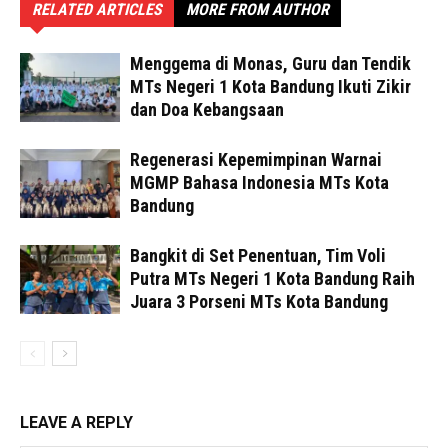
RELATED ARTICLES
MORE FROM AUTHOR
Menggema di Monas, Guru dan Tendik
MTs Negeri 1 Kota Bandung Ikuti Zikir
dan Doa Kebangsaan
Regenerasi Kepemimpinan Warnai
MGMP Bahasa Indonesia MTs Kota
Bandung
Bangkit di Set Penentuan, Tim Voli
Putra MTs Negeri 1 Kota Bandung Raih
Juara 3 Porseni MTs Kota Bandung
LEAVE A REPLY