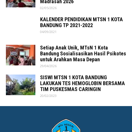
Madrasah 2026
02/05/2026
KALENDER PENDIDIKAN MTSN 1 KOTA
BANDUNG TP 2021-2022
04/09/2021
Setiap Anak Unik, MTsN 1 Kota
Bandung Sosialisasikan Hasil Psikotes
untuk Arahkan Masa Depan
29/04/2026
SISWI MTSN 1 KOTA BANDUNG
LAKUKAN TES HEMOGLOBIN BERSAMA
TIM PUSKESMAS CARINGIN
20/02/2023