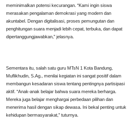
meminimalkan potensi kecurangan. “Kami ingin siswa
merasakan pengalaman demokrasi yang modern dan
akuntabel. Dengan digitalisasi, proses pemungutan dan
penghitungan suara menjadi lebih cepat, terbuka, dan dapat
dipertanggungjawabkan,” jelasnya.
Sementara itu, salah satu guru MTsN 1 Kota Bandung,
Muflikhudin, S.Ag., menilai kegiatan ini sangat positif dalam
membangun kesadaran siswa tentang pentingnya partisipasi
aktif. “Anak-anak belajar bahwa suara mereka berharga.
Mereka juga belajar menghargai perbedaan pilihan dan
menerima hasil dengan sikap dewasa. Ini bekal penting untuk
kehidupan bermasyarakat,” tuturnya.