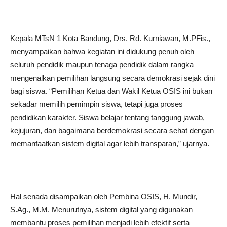
Kepala MTsN 1 Kota Bandung, Drs. Rd. Kurniawan, M.PFis.,
menyampaikan bahwa kegiatan ini didukung penuh oleh
seluruh pendidik maupun tenaga pendidik dalam rangka
mengenalkan pemilihan langsung secara demokrasi sejak dini
bagi siswa. “Pemilihan Ketua dan Wakil Ketua OSIS ini bukan
sekadar memilih pemimpin siswa, tetapi juga proses
pendidikan karakter. Siswa belajar tentang tanggung jawab,
kejujuran, dan bagaimana berdemokrasi secara sehat dengan
memanfaatkan sistem digital agar lebih transparan,” ujarnya.
Hal senada disampaikan oleh Pembina OSIS, H. Mundir,
S.Ag., M.M. Menurutnya, sistem digital yang digunakan
membantu proses pemilihan menjadi lebih efektif serta