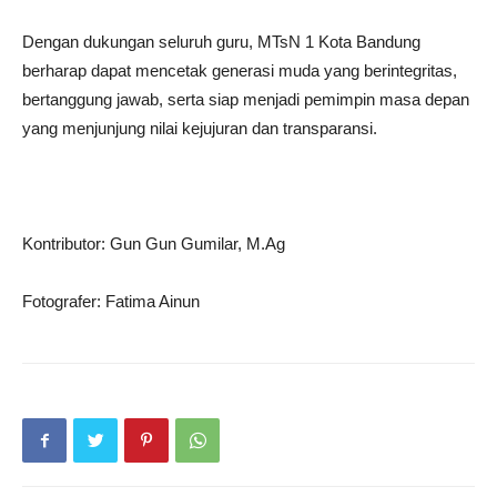
Dengan dukungan seluruh guru, MTsN 1 Kota Bandung
berharap dapat mencetak generasi muda yang berintegritas,
bertanggung jawab, serta siap menjadi pemimpin masa depan
yang menjunjung nilai kejujuran dan transparansi.
Kontributor: Gun Gun Gumilar, M.Ag
Fotografer: Fatima Ainun