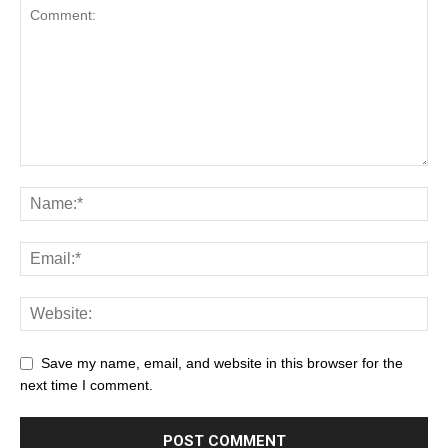
Save my name, email, and website in this browser for the
next time I comment.