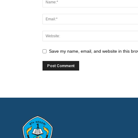
Save my name, email, and website in this bro