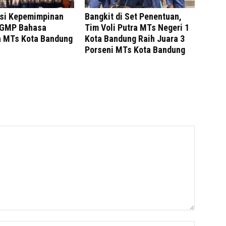
si Kepemimpinan
Bangkit di Set Penentuan,
MGMP Bahasa
Tim Voli Putra MTs Negeri 1
a MTs Kota Bandung
Kota Bandung Raih Juara 3
Porseni MTs Kota Bandung