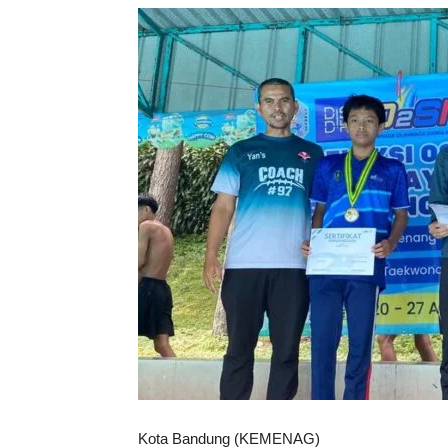
Kota Bandung (KEMENAG)