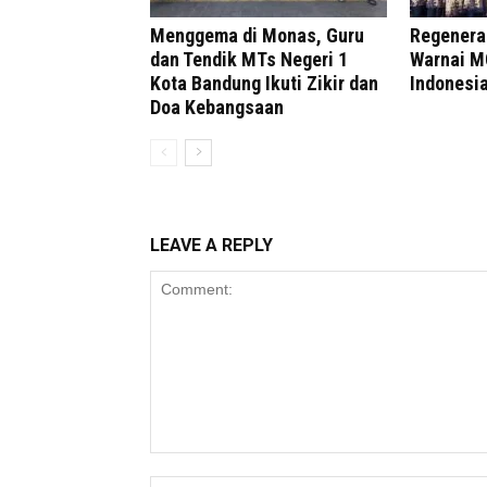
Menggema di Monas, Guru
Regenera
dan Tendik MTs Negeri 1
Warnai 
Kota Bandung Ikuti Zikir dan
Indonesi
Doa Kebangsaan
LEAVE A REPLY