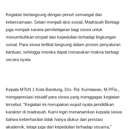
Kegiatan berlangsung dengan penuh semangat dan
kebersamaan. Selain menjadi aksi sosial, Madrasah Berbagi
juga menjadi sarana pembelajaran bagi siswa untuk
menumbuhkan empati dan kepedulian terhadap lingkungan
sosial. Para siswa terlibat langsung dalam proses penyaluran
bantuan, sehingga mereka dapat merasakan makna berbagi
secara nyata.
Kepala MTsN 1 Kota Bandung, Drs. Rd. Kurniawan, M.PFis.,
mengapresiasi inisiatif para siswa yang menggagas kegiatan
tersebut. “Kegiatan ini merupakan wujud nyata pendidikan
karakter di madrasah. Kami ingin menanamkan kepada siswa
bahwa keberhasilan tidak hanya diukur dari prestasi
akademik, tetapi juga dari kepedulian terhadap sesama,”