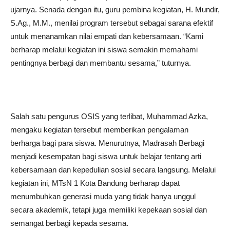
ujarnya. Senada dengan itu, guru pembina kegiatan, H. Mundir,
S.Ag., M.M., menilai program tersebut sebagai sarana efektif
untuk menanamkan nilai empati dan kebersamaan. “Kami
berharap melalui kegiatan ini siswa semakin memahami
pentingnya berbagi dan membantu sesama,” tuturnya.
Salah satu pengurus OSIS yang terlibat, Muhammad Azka,
mengaku kegiatan tersebut memberikan pengalaman
berharga bagi para siswa. Menurutnya, Madrasah Berbagi
menjadi kesempatan bagi siswa untuk belajar tentang arti
kebersamaan dan kepedulian sosial secara langsung. Melalui
kegiatan ini, MTsN 1 Kota Bandung berharap dapat
menumbuhkan generasi muda yang tidak hanya unggul
secara akademik, tetapi juga memiliki kepekaan sosial dan
semangat berbagi kepada sesama.