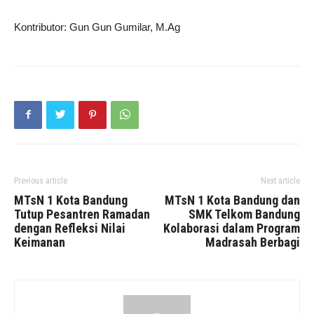
Kontributor: Gun Gun Gumilar, M.Ag
Previous article
Next article
MTsN 1 Kota Bandung
MTsN 1 Kota Bandung dan
Tutup Pesantren Ramadan
SMK Telkom Bandung
dengan Refleksi Nilai
Kolaborasi dalam Program
Keimanan
Madrasah Berbagi