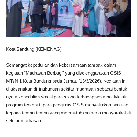
Kota Bandung (KEMENAG)
Semangat kepedulian dan kebersamaan tampak dalam
kegiatan “Madrasah Berbagi” yang diselenggarakan OSIS
MTsN 1 Kota Bandung pada Jumat, (13/3/2026). Kegiatan ini
dilaksanakan di lingkungan sekitar madrasah sebagai bentuk
nyata kepedulian sosial para siswa terhadap sesama. Melalui
program tersebut, para pengurus OSIS menyalurkan bantuan
kepada teman-teman yang membutuhkan serta masyarakat di
sekitar madrasah.