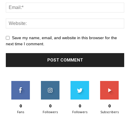
Save my name, email, and website in this browser for the
next time I comment.
0
0
0
0
Fans
Followers
Followers
Subscribers