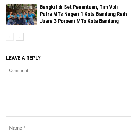
Bangkit di Set Penentuan, Tim Voli
Putra MTs Negeri 1 Kota Bandung Raih
Juara 3 Porseni MTs Kota Bandung
LEAVE A REPLY