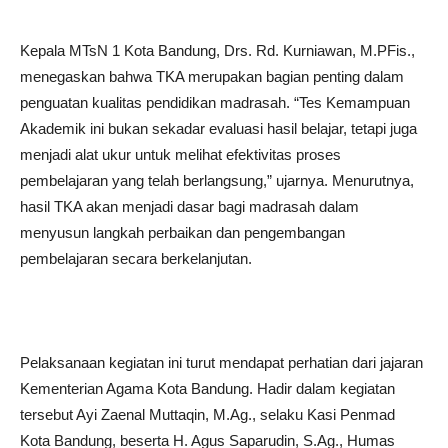
Kepala MTsN 1 Kota Bandung, Drs. Rd. Kurniawan, M.PFis.,
menegaskan bahwa TKA merupakan bagian penting dalam
penguatan kualitas pendidikan madrasah. “Tes Kemampuan
Akademik ini bukan sekadar evaluasi hasil belajar, tetapi juga
menjadi alat ukur untuk melihat efektivitas proses
pembelajaran yang telah berlangsung,” ujarnya. Menurutnya,
hasil TKA akan menjadi dasar bagi madrasah dalam
menyusun langkah perbaikan dan pengembangan
pembelajaran secara berkelanjutan.
Pelaksanaan kegiatan ini turut mendapat perhatian dari jajaran
Kementerian Agama Kota Bandung. Hadir dalam kegiatan
tersebut Ayi Zaenal Muttaqin, M.Ag., selaku Kasi Penmad
Kota Bandung, beserta H. Agus Saparudin, S.Ag., Humas