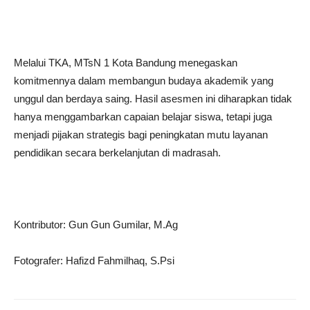
Melalui TKA, MTsN 1 Kota Bandung menegaskan
komitmennya dalam membangun budaya akademik yang
unggul dan berdaya saing. Hasil asesmen ini diharapkan tidak
hanya menggambarkan capaian belajar siswa, tetapi juga
menjadi pijakan strategis bagi peningkatan mutu layanan
pendidikan secara berkelanjutan di madrasah.
Kontributor: Gun Gun Gumilar, M.Ag
Fotografer: Hafizd Fahmilhaq, S.Psi