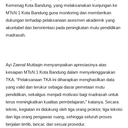
Kemenag Kota Bandung, yang melaksanakan kunjungan ke
MTsN 1 Kota Bandung guna monitoring dan memberikan
dukungan terhadap pelaksanaan asesmen akademik yang
akuntabel dan berorientasi pada peningkatan mutu pendidikan
madrasah.
Ayi Zaenal Muttaqin menyampaikan apresiasinya atas
kesiapan MTsN 1 Kota Bandung dalam menyelenggarakan
TKA. “Pelaksanaan TKA ini diharapkan menghasilkan data
yang valid dan terukur sebagai dasar pemetaan mutu
pendidikan, sekaligus menjadi motivasi bagi madrasah untuk
terus meningkatkan kualitas pembelajaran,” katanya. Secara
teknis, kegiatan ini didukung oleh tiga orang proktor, tiga teknisi
dan tiga orang pengawas ruang, sehingga seluruh proses
berjalan tertib, lancar, dan sesuai prosedur.