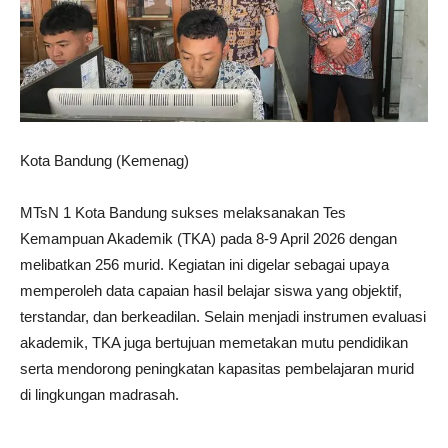
Kota Bandung (Kemenag)
MTsN 1 Kota Bandung sukses melaksanakan Tes
Kemampuan Akademik (TKA) pada 8-9 April 2026 dengan
melibatkan 256 murid. Kegiatan ini digelar sebagai upaya
memperoleh data capaian hasil belajar siswa yang objektif,
terstandar, dan berkeadilan. Selain menjadi instrumen evaluasi
akademik, TKA juga bertujuan memetakan mutu pendidikan
serta mendorong peningkatan kapasitas pembelajaran murid
di lingkungan madrasah.