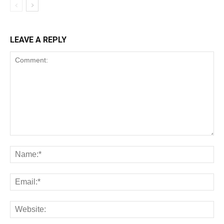
LEAVE A REPLY