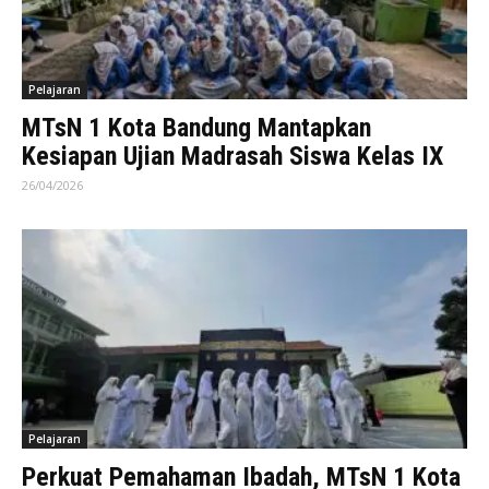
Pelajaran
MTsN 1 Kota Bandung Mantapkan
Kesiapan Ujian Madrasah Siswa Kelas IX
26/04/2026
Pelajaran
Perkuat Pemahaman Ibadah, MTsN 1 Kota