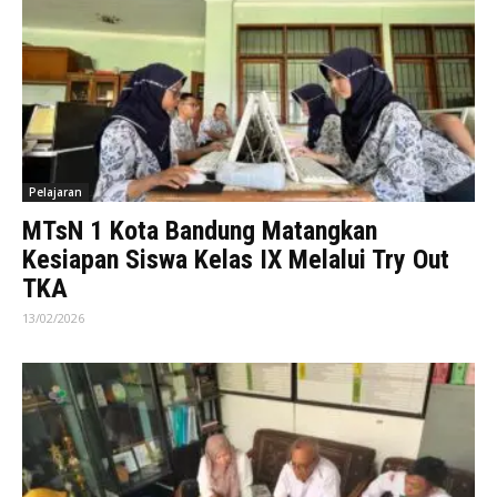
Pelajaran
MTsN 1 Kota Bandung Matangkan
Kesiapan Siswa Kelas IX Melalui Try Out
TKA
13/02/2026