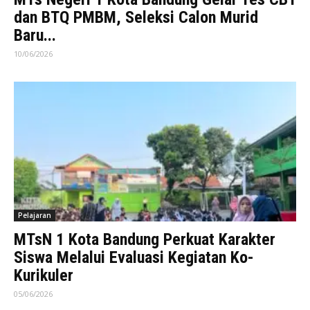
dan BTQ PMBM, Seleksi Calon Murid
Baru...
10/06/2026
Pelajaran
MTsN 1 Kota Bandung Perkuat Karakter
Siswa Melalui Evaluasi Kegiatan Ko-
Kurikuler
05/06/2026