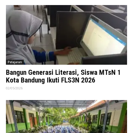
Pelajaran
Bangun Generasi Literasi, Siswa MTsN 1
Kota Bandung Ikuti FLS3N 2026
02/05/2026