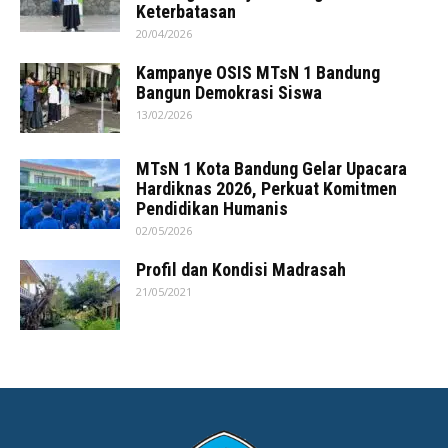
Keterbatasan
20/04/2026
Kampanye OSIS MTsN 1 Bandung
Bangun Demokrasi Siswa
13/02/2026
MTsN 1 Kota Bandung Gelar Upacara
Hardiknas 2026, Perkuat Komitmen
Pendidikan Humanis
02/05/2026
Profil dan Kondisi Madrasah
21/05/2021