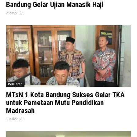
Bandung Gelar Ujian Manasik Haji
23/04/2026
Pelajaran
MTsN 1 Kota Bandung Sukses Gelar TKA
untuk Pemetaan Mutu Pendidikan
Madrasah
19/04/2026