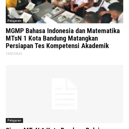
Pelajaran
MGMP Bahasa Indonesia dan Matematika
MTsN 1 Kota Bandung Matangkan
Persiapan Tes Kompetensi Akademik
13/02/2026
Pelajaran