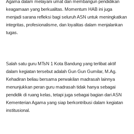
Agama dalam melayani umat dan membangun pendidikan
keagamaan yang berkualitas. Momentum HAB ini juga
menjadi sarana refleksi bagi seluruh ASN untuk meningkatkan
integritas, profesionalisme, dan loyalitas dalam menjalankan
tugas.
Salah satu guru MTsN 1 Kota Bandung yang terlibat aktif
dalam kegiatan tersebut adalah Gun Gun Gumilar, M.Ag.
Kehadiran beliau bersama perwakilan madrasah lainnya
menunjukkan peran guru madrasah tidak hanya sebagai
pendidik di ruang kelas, tetapi juga sebagai bagian dari ASN
Kementerian Agama yang siap berkontribusi dalam kegiatan
institusional.