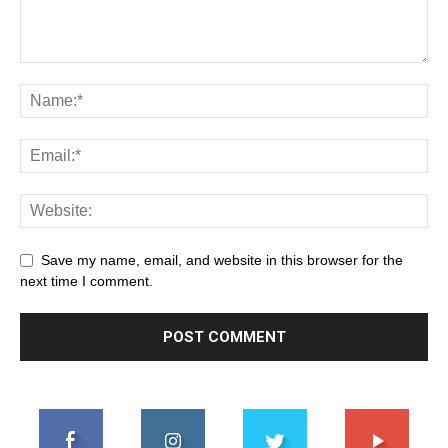
Save my name, email, and website in this browser for the
next time I comment.