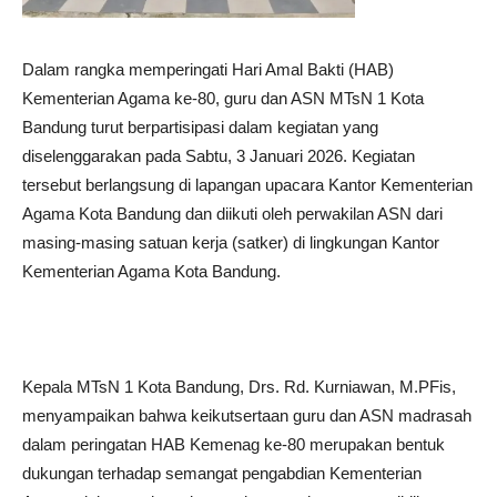
Dalam rangka memperingati Hari Amal Bakti (HAB)
Kementerian Agama ke-80, guru dan ASN MTsN 1 Kota
Bandung turut berpartisipasi dalam kegiatan yang
diselenggarakan pada Sabtu, 3 Januari 2026. Kegiatan
tersebut berlangsung di lapangan upacara Kantor Kementerian
Agama Kota Bandung dan diikuti oleh perwakilan ASN dari
masing-masing satuan kerja (satker) di lingkungan Kantor
Kementerian Agama Kota Bandung.
Kepala MTsN 1 Kota Bandung, Drs. Rd. Kurniawan, M.PFis,
menyampaikan bahwa keikutsertaan guru dan ASN madrasah
dalam peringatan HAB Kemenag ke-80 merupakan bentuk
dukungan terhadap semangat pengabdian Kementerian