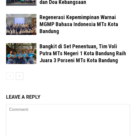
dan Doa Kebangsaan
Regenerasi Kepemimpinan Warnai
MGMP Bahasa Indonesia MTs Kota
Bandung
Bangkit di Set Penentuan, Tim Voli
Putra MTs Negeri 1 Kota Bandung Raih
Juara 3 Porseni MTs Kota Bandung
LEAVE A REPLY