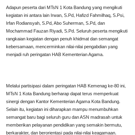
Adapun peserta dari MTsN 1 Kota Bandung yang mengikuti
kegiatan ini antara lain Irwan, S.Pd, Hafizd Fahmilhaq, S.Psi,
Irfan Rodiansyah, S.Pd, Abo Suherman, S.Pd, dan
Mochammad Fauzan Riyadi, S.Pd. Seluruh peserta mengikuti
rangkaian kegiatan dengan penuh khidmat dan semangat
kebersamaan, mencerminkan nilai-nilai pengabdian yang
menjadi ruh peringatan HAB Kementerian Agama.
Melalui partisipasi dalam peringatan HAB Kemenag ke-80 ini,
MTsN 1 Kota Bandung berharap dapat terus memperkuat
sinergi dengan Kantor Kementerian Agama Kota Bandung.
Selain itu, kegiatan ini diharapkan mampu menumbuhkan
semangat baru bagi seluruh guru dan ASN madrasah untuk
memberikan pelayanan pendidikan yang semakin bermutu,
berkarakter, dan berorientasi pada nilai-nilai keagamaan.