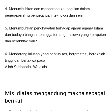
4. Menumbuhkan dan mendorong keunggulan dalam
penerapan ilmu pengetahuan, teknologi dan seni.
5. Menumbuhkan penghayatan terhadap ajaran agama Islam
dan budaya bangsa sehingga terbangun siswa yang kompeten
dan berakhlak mulia.
6. Mendorong lulusan yang berkualitas, berprestasi, berakhlak
tinggi dan bertakwa pada
Alloh Subhanahu Wata’ala.
Misi diatas mengandung makna sebagai
berikut :