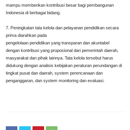
mampu memberikan kontribusi besar bagi pembangunan
Indonesia di berbagai bidang.
7. Peningkatan tata kelola dan pelayanan pendidikan secara
prima diarahkan pada
pengelolaan pendidikan yang transparan dan akuntabel
dengan kontribusi yang proposional dari pemerintah daerah,
masyarakat dan pihak lainnya. Tata kelola tersebut harus
didukung dengan analisis kebijakan peraturan perundangan di
tingkat pusat dan daerah, system perencanaan dan
penganggaran, dan system monitoring dan evaluasi.