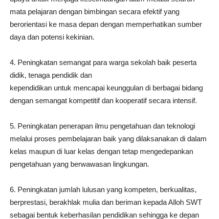
mata pelajaran dengan bimbingan secara efektif yang
berorientasi ke masa depan dengan memperhatikan sumber
daya dan potensi kekinian.
4. Peningkatan semangat para warga sekolah baik peserta
didik, tenaga pendidik dan
kependidikan untuk mencapai keunggulan di berbagai bidang
dengan semangat kompetitif dan kooperatif secara intensif.
5. Peningkatan penerapan ilmu pengetahuan dan teknologi
melalui proses pembelajaran baik yang dilaksanakan di dalam
kelas maupun di luar kelas dengan tetap mengedepankan
pengetahuan yang berwawasan lingkungan.
6. Peningkatan jumlah lulusan yang kompeten, berkualitas,
berprestasi, berakhlak mulia dan beriman kepada Alloh SWT
sebagai bentuk keberhasilan pendidikan sehingga ke depan