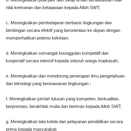
nilai keimanan dan ketaqwaan kepada Alloh SWT;
c. Meningkatkan pembelajaran berbasis lingkungan dan
bimbingan secara efektif yang berorientasi ke depan dengan
memperhatikan potensi kekinian;
d. Meningkatkan semangat keunggulan kompetitif dan
kooperatif secara intensif kepada seluruh warga madrasah;
e. Meningkatkan dan mendorong penerapan ilmu pengetahuan
dan teknologi yang berwawasan lingkungan ;
f. Meningkatkan jumlah lulusan yang kompeten, berkualitas,
berprestasi, berakhlak mulia dan beriman kepada Alloh SWT;
g. Meningkatkan tata kelola dan pelayanan pendidikan secara
prima kepada masyarakat;