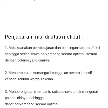
Penjabaran misi di atas meliputi:
1. Melaksanakan pembelajaran dan bimbingan secara efektif
sehingga setiap siswa berkembang secara optimal, sesuai
dengan potensi yang dimiliki.
2. Menumbuhkan semangat keunggulan secara intensif
kepada seluruh warga sekolah.
3. Mendorong dan membantu setiap siswa untuk mengenali
potensi dirinya, sehingga
dapat berkembang secara optimal.