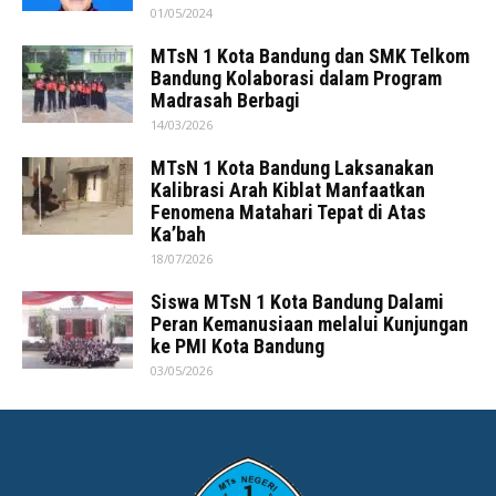
01/05/2024
MTsN 1 Kota Bandung dan SMK Telkom
Bandung Kolaborasi dalam Program
Madrasah Berbagi
14/03/2026
MTsN 1 Kota Bandung Laksanakan
Kalibrasi Arah Kiblat Manfaatkan
Fenomena Matahari Tepat di Atas
Ka’bah
18/07/2026
Siswa MTsN 1 Kota Bandung Dalami
Peran Kemanusiaan melalui Kunjungan
ke PMI Kota Bandung
03/05/2026