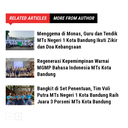
RELATED ARTICLES
MORE FROM AUTHOR
Menggema di Monas, Guru dan Tendik
MTs Negeri 1 Kota Bandung Ikuti Zikir
dan Doa Kebangsaan
Regenerasi Kepemimpinan Warnai
MGMP Bahasa Indonesia MTs Kota
Bandung
Bangkit di Set Penentuan, Tim Voli
Putra MTs Negeri 1 Kota Bandung Raih
Juara 3 Porseni MTs Kota Bandung