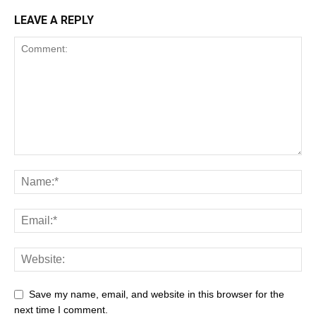
LEAVE A REPLY
Save my name, email, and website in this browser for the
next time I comment.