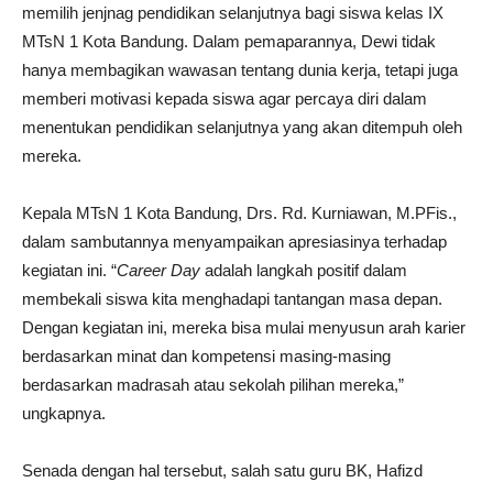
memilih jenjnag pendidikan selanjutnya bagi siswa kelas IX
MTsN 1 Kota Bandung. Dalam pemaparannya, Dewi tidak
hanya membagikan wawasan tentang dunia kerja, tetapi juga
memberi motivasi kepada siswa agar percaya diri dalam
menentukan pendidikan selanjutnya yang akan ditempuh oleh
mereka.
Kepala MTsN 1 Kota Bandung, Drs. Rd. Kurniawan, M.PFis.,
dalam sambutannya menyampaikan apresiasinya terhadap
kegiatan ini. “
Career Day
adalah langkah positif dalam
membekali siswa kita menghadapi tantangan masa depan.
Dengan kegiatan ini, mereka bisa mulai menyusun arah karier
berdasarkan minat dan kompetensi masing-masing
berdasarkan madrasah atau sekolah pilihan mereka,”
ungkapnya.
Senada dengan hal tersebut, salah satu guru BK, Hafizd