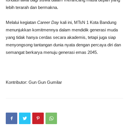
lebih terarah dan bermakna.
Melalui kegiatan
Career Day
kali ini, MTsN 1 Kota Bandung
menunjukkan komitmennya dalam mendidik generasi muda
yang tidak hanya cerdas secara akademis, tetapi juga siap
menyongsong tantangan dunia nyata dengan percaya diri dan
semangat berkarya menuju generasi emas 2045.
Kontributor: Gun Gun Gumilar