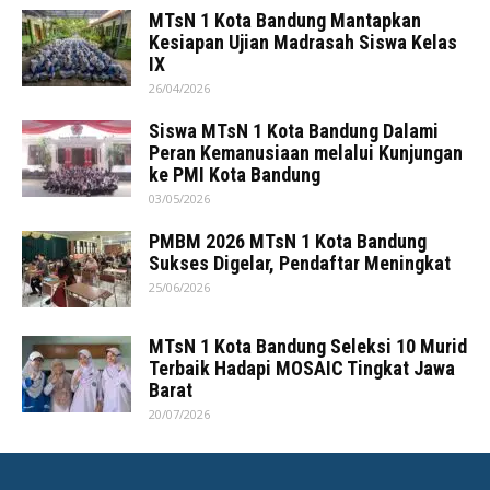
MTsN 1 Kota Bandung Mantapkan
Kesiapan Ujian Madrasah Siswa Kelas
IX
26/04/2026
Siswa MTsN 1 Kota Bandung Dalami
Peran Kemanusiaan melalui Kunjungan
ke PMI Kota Bandung
03/05/2026
PMBM 2026 MTsN 1 Kota Bandung
Sukses Digelar, Pendaftar Meningkat
25/06/2026
MTsN 1 Kota Bandung Seleksi 10 Murid
Terbaik Hadapi MOSAIC Tingkat Jawa
Barat
20/07/2026