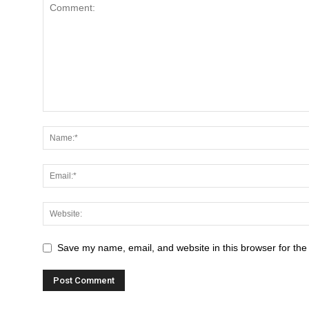
Save my name, email, and website in this browser for the