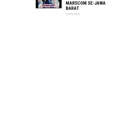
MARSCOM SE-JAWA
BARAT
15/09/2021