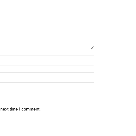
 next time I comment.