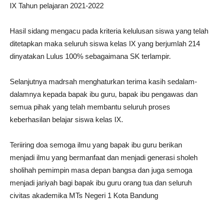
IX Tahun pelajaran 2021-2022
Hasil sidang mengacu pada kriteria kelulusan siswa yang telah
ditetapkan maka seluruh siswa kelas IX yang berjumlah 214
dinyatakan Lulus 100% sebagaimana SK terlampir.
Selanjutnya madrsah menghaturkan terima kasih sedalam-
dalamnya kepada bapak ibu guru, bapak ibu pengawas dan
semua pihak yang telah membantu seluruh proses
keberhasilan belajar siswa kelas IX.
Teriiring doa semoga ilmu yang bapak ibu guru berikan
menjadi ilmu yang bermanfaat dan menjadi generasi sholeh
sholihah pemimpin masa depan bangsa dan juga semoga
menjadi jariyah bagi bapak ibu guru orang tua dan seluruh
civitas akademika MTs Negeri 1 Kota Bandung