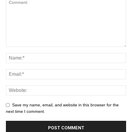
Save my name, email, and website in this browser for the
next time I comment.