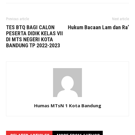
Previous article
Next article
TES BTQ BAGI CALON
Hukum Bacaan Lam dan Ra’
PESERTA DIDIK KELAS VII
DI MTS NEGERI KOTA
BANDUNG TP 2022-2023
Humas MTsN 1 Kota Bandung