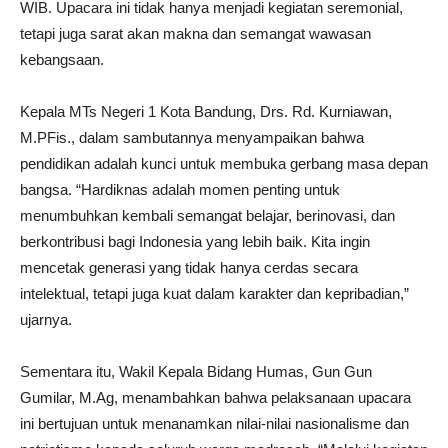
WIB. Upacara ini tidak hanya menjadi kegiatan seremonial,
tetapi juga sarat akan makna dan semangat wawasan
kebangsaan.
Kepala MTs Negeri 1 Kota Bandung, Drs. Rd. Kurniawan,
M.PFis., dalam sambutannya menyampaikan bahwa
pendidikan adalah kunci untuk membuka gerbang masa depan
bangsa. “Hardiknas adalah momen penting untuk
menumbuhkan kembali semangat belajar, berinovasi, dan
berkontribusi bagi Indonesia yang lebih baik. Kita ingin
mencetak generasi yang tidak hanya cerdas secara
intelektual, tetapi juga kuat dalam karakter dan kepribadian,”
ujarnya.
Sementara itu, Wakil Kepala Bidang Humas, Gun Gun
Gumilar, M.Ag, menambahkan bahwa pelaksanaan upacara
ini bertujuan untuk menanamkan nilai-nilai nasionalisme dan