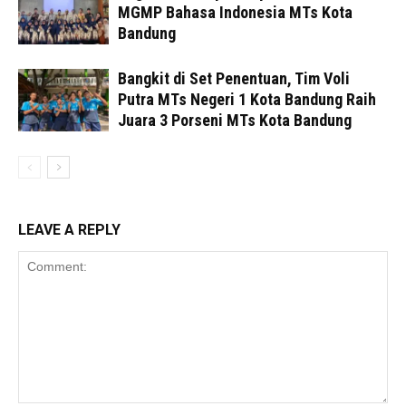
MGMP Bahasa Indonesia MTs Kota
Bandung
Bangkit di Set Penentuan, Tim Voli
Putra MTs Negeri 1 Kota Bandung Raih
Juara 3 Porseni MTs Kota Bandung
LEAVE A REPLY