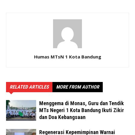
Humas MTsN 1 Kota Bandung
RELATED ARTICLES
MORE FROM AUTHOR
Menggema di Monas, Guru dan Tendik
MTs Negeri 1 Kota Bandung Ikuti Zikir
dan Doa Kebangsaan
Regenerasi Kepemimpinan Warnai