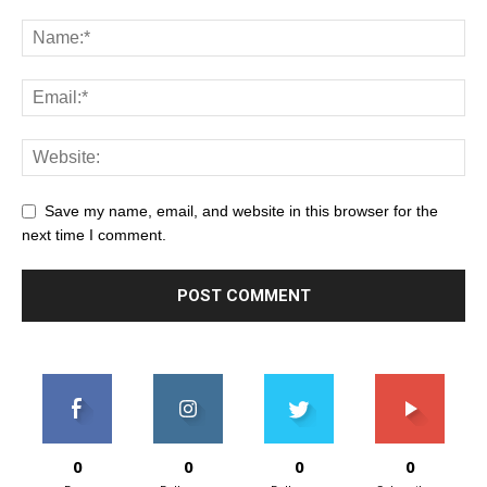
Save my name, email, and website in this browser for the
next time I comment.
0
0
0
0