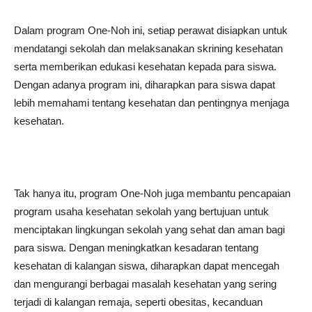
Dalam program One-Noh ini, setiap perawat disiapkan untuk
mendatangi sekolah dan melaksanakan skrining kesehatan
serta memberikan edukasi kesehatan kepada para siswa.
Dengan adanya program ini, diharapkan para siswa dapat
lebih memahami tentang kesehatan dan pentingnya menjaga
kesehatan.
Tak hanya itu, program One-Noh juga membantu pencapaian
program usaha kesehatan sekolah yang bertujuan untuk
menciptakan lingkungan sekolah yang sehat dan aman bagi
para siswa. Dengan meningkatkan kesadaran tentang
kesehatan di kalangan siswa, diharapkan dapat mencegah
dan mengurangi berbagai masalah kesehatan yang sering
terjadi di kalangan remaja, seperti obesitas, kecanduan