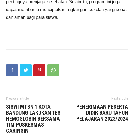
pentingnya menjaga kesehatan. Selain itu, program ini juga
dapat membantu menciptakan lingkungan sekolah yang sehat
dan aman bagi para siswa.
Previous article
Next article
SISWI MTSN 1 KOTA
PENERIMAAN PESERTA
BANDUNG LAKUKAN TES
DIDIK BARU TAHUN
HEMOGLOBIN BERSAMA
PELAJARAN 2023/2024
TIM PUSKESMAS
CARINGIN