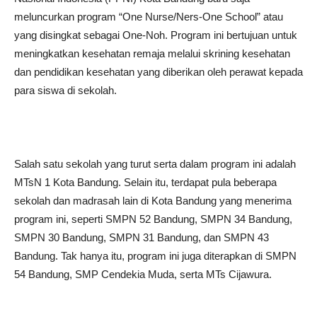
meluncurkan program “One Nurse/Ners-One School” atau
yang disingkat sebagai One-Noh. Program ini bertujuan untuk
meningkatkan kesehatan remaja melalui skrining kesehatan
dan pendidikan kesehatan yang diberikan oleh perawat kepada
para siswa di sekolah.
Salah satu sekolah yang turut serta dalam program ini adalah
MTsN 1 Kota Bandung. Selain itu, terdapat pula beberapa
sekolah dan madrasah lain di Kota Bandung yang menerima
program ini, seperti SMPN 52 Bandung, SMPN 34 Bandung,
SMPN 30 Bandung, SMPN 31 Bandung, dan SMPN 43
Bandung. Tak hanya itu, program ini juga diterapkan di SMPN
54 Bandung, SMP Cendekia Muda, serta MTs Cijawura.