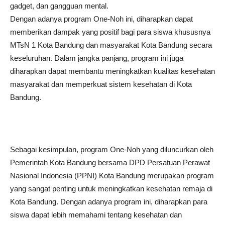
gadget, dan gangguan mental.
Dengan adanya program One-Noh ini, diharapkan dapat
memberikan dampak yang positif bagi para siswa khususnya
MTsN 1 Kota Bandung dan masyarakat Kota Bandung secara
keseluruhan. Dalam jangka panjang, program ini juga
diharapkan dapat membantu meningkatkan kualitas kesehatan
masyarakat dan memperkuat sistem kesehatan di Kota
Bandung.
Sebagai kesimpulan, program One-Noh yang diluncurkan oleh
Pemerintah Kota Bandung bersama DPD Persatuan Perawat
Nasional Indonesia (PPNI) Kota Bandung merupakan program
yang sangat penting untuk meningkatkan kesehatan remaja di
Kota Bandung. Dengan adanya program ini, diharapkan para
siswa dapat lebih memahami tentang kesehatan dan